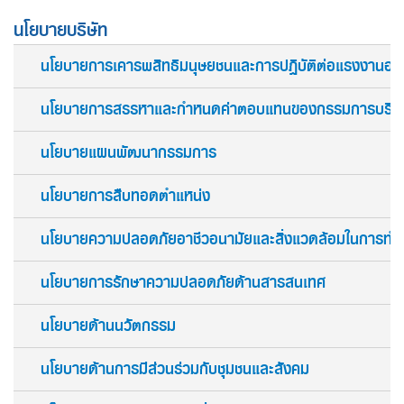
นโยบายบริษัท
นโยบายการเคารพสิทธิมนุษยชนและการปฏิบัติต่อแรงงานอย่
นโยบายการสรรหาและกำหนดค่าตอบแทนของกรรมการบริษั
นโยบายแผนพัฒนากรรมการ
นโยบายการสืบทอดตำแหน่ง
นโยบายความปลอดภัยอาชีวอนามัยและสิ่งแวดล้อมในการทำ
นโยบายการรักษาความปลอดภัยด้านสารสนเทศ
นโยบายด้านนวัตกรรม
นโยบายด้านการมีส่วนร่วมกับชุมชนและสังคม