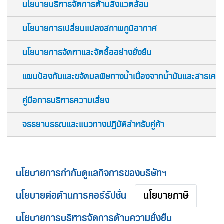
นโยบายบริหารจัดการด้านสิ่งแวดล้อม
นโยบายการเปลี่ยนแปลงสภาพภูมิอากาศ
นโยบายการจัดหาและจัดซื้ออย่างยั่งยืน
แผนป้องกันและขจัดมลพิษทางน้ำเนื่องจากน้ำมันและสารเคมี
คู่มือการบริหารความเสี่ยง
จรรยาบรรณและแนวทางปฏิบัติสำหรับคู่ค้า
นโยบายการกำกับดูแลกิจการของบริษัทฯ
นโยบายต่อต้านการคอร์รัปชั่น
นโยบายภาษี
นโยบายการบริหารจัดการด้านความยั่งยืน