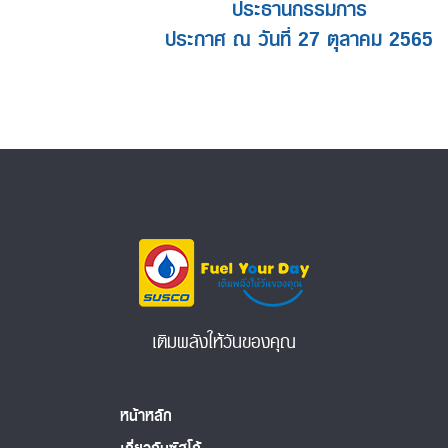
ประธานกรรมการ
ประกาศ ณ วันที่ 27 ตุลาคม 2565
เติมพลังให้วันของคุณ
หน้าหลัก