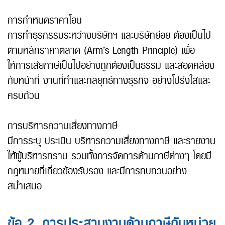
การกำหนดราคาโอน
การทำธุรกรรมระหว่างบริษัทฯ และบริษัทย่อย ต้องเป็นไป
ตามหลักราคาตลาด (Arm’s Length Principle) เพื่อ
ให้การเสียภาษีเป็นไปอย่างถูกต้องเป็นธรรม และสอดคล้อง
กับหน้าที่ งานที่ทำและกลยุทธ์ทางธุรกิจ อย่างโปร่งใสและ
ครบถ้วน
การบริหารความเสี่ยงทางภาษี
มีการระบุ ประเมิน บริหารความเสี่ยงทางภาษี และรายงาน
ให้ผู้บริหารทราบ รวมทั้งการจัดการด้านภาษีต่างๆ โดยมี
กฎหมายที่เกี่ยวข้องรับรอง และมีการทบทวนอย่าง
สม่ำเสมอ
ข้อ 2. การประสานงานด้านภาษีกับหน่วย