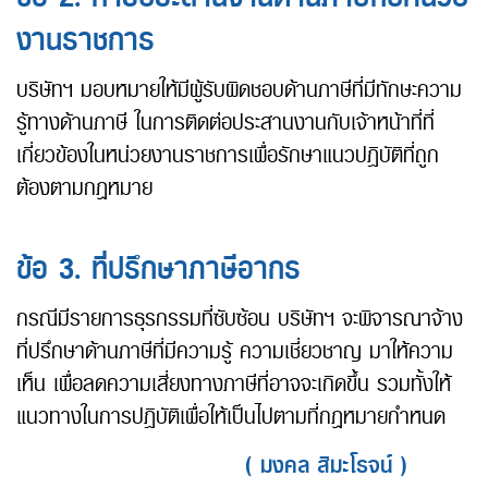
งานราชการ
บริษัทฯ มอบหมายให้มีผู้รับผิดชอบด้านภาษีที่มีทักษะความ
รู้ทางด้านภาษี ในการติดต่อประสานงานกับเจ้าหน้าที่ที่
เกี่ยวข้องในหน่วยงานราชการเพื่อรักษาแนวปฏิบัติที่ถูก
ต้องตามกฎหมาย
ข้อ 3. ที่ปรึกษาภาษีอากร
กรณีมีรายการธุรกรรมที่ซับซ้อน บริษัทฯ จะพิจารณาจ้าง
ที่ปรึกษาด้านภาษีที่มีความรู้ ความเชี่ยวชาญ มาให้ความ
เห็น เพื่อลดความเสี่ยงทางภาษีที่อาจจะเกิดขึ้น รวมทั้งให้
แนวทางในการปฏิบัติเพื่อให้เป็นไปตามที่กฎหมายกำหนด
( มงคล สิมะโรจน์ )