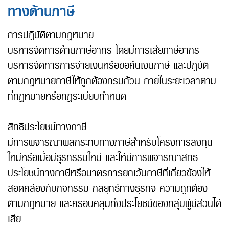
ทางด้านภาษี
การปฏิบัติตามกฎหมาย
บริหารจัดการด้านภาษีอากร โดยมีการเสียภาษีอากร
บริหารจัดการการจ่ายเงินหรือขอคืนเงินภาษี และปฏิบัติ
ตามกฎหมายภาษีให้ถูกต้องครบถ้วน ภายในระยะเวลาตาม
ที่กฎหมายหรือกฎระเบียบกำหนด
สิทธิประโยชน์ทางภาษี
มีการพิจารณาผลกระทบทางภาษีสำหรับโครงการลงทุน
ใหม่หรือเมื่อมีธุรกรรมใหม่ และให้มีการพิจารณาสิทธิ
ประโยชน์ทางภาษีหรือมาตรการยกเว้นภาษีที่เกี่ยวข้องให้
สอดคล้องกับกิจกรรม กลยุทธ์ทางธุรกิจ ความถูกต้อง
ตามกฎหมาย และครอบคลุมถึงประโยชน์ของกลุ่มผู้มีส่วนได้
เสีย