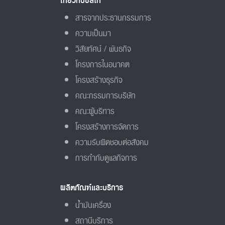
เกี่ยวกับซัสโก้
สารจากประธานกรรมการ
ความเป็นมา
วิสัยทัศน์ / พันธกิจ
โครงการในอนาคต
โครงสร้างธุรกิจ
คณะกรรมการบริษัท
คณะผู้บริหาร
โครงสร้างการจัดการ
ความรับผิดชอบต่อสังคม
การกำกับดูแลกิจการ
ผลิตภัณฑ์และบริการ
น้ำมันเครื่อง
สถานีบริการ