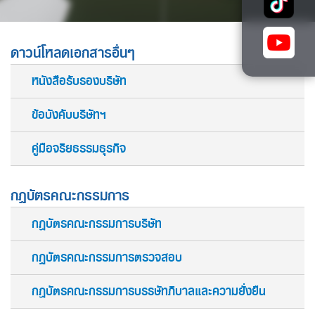
ดาวน์โหลดเอกสารอื่นๆ
หนังสือรับรองบริษัท
ข้อบังคับบริษัทฯ
คู่มือจริยธรรมธุรกิจ
กฏบัตรคณะกรรมการ
กฎบัตรคณะกรรมการบริษัท
กฏบัตรคณะกรรมการตรวจสอบ
กฎบัตรคณะกรรมการบรรษัทภิบาลและความยั่งยืน