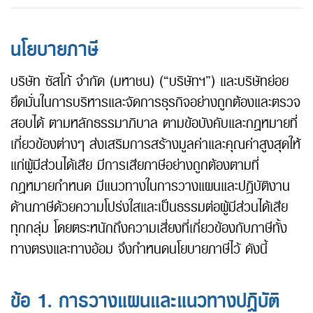
นโยบายภาษี
บริษัท ซัสโก้ จำกัด (มหาชน) (“บริษัทฯ”) และบริษัทย่อย
ยึดมั่นในการบริหารและจัดการธุรกิจอย่างถูกต้องและตรวจ
สอบได้ ตามหลักธรรมาภิบาล ตามข้อบังคับและกฎหมายที่
เกี่ยวข้องต่างๆ ส่งเสริมการสร้างมูลค่าและคุณค่าสูงสุดให้
แก่ผู้มีส่วนได้เสีย มีการเสียภาษีอย่างถูกต้องตามที่
กฎหมายกำหนด มีแนวทางในการวางแผนและปฏิบัติงาน
ด้านภาษีด้วยความโปร่งใสและเป็นธรรมต่อผู้มีส่วนได้เสีย
ทุกกลุ่ม โดยตระหนักถึงความเสี่ยงที่เกี่ยวข้องกับภาษีทั้ง
ทางตรงและทางอ้อม จึงกำหนดนโยบายภาษีไว้ ดังนี้
ข้อ 1. การวางแผนและแนวทางปฏิบัติ