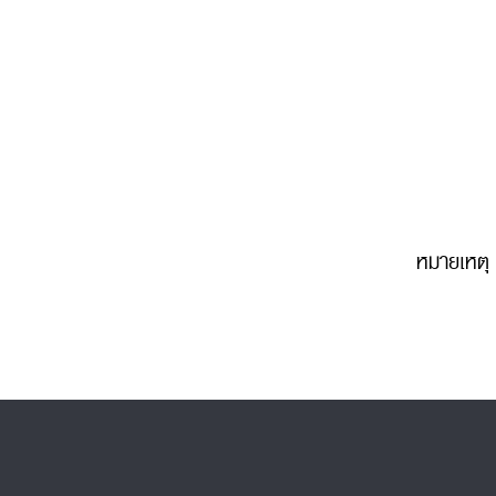
หมายเหตุ 