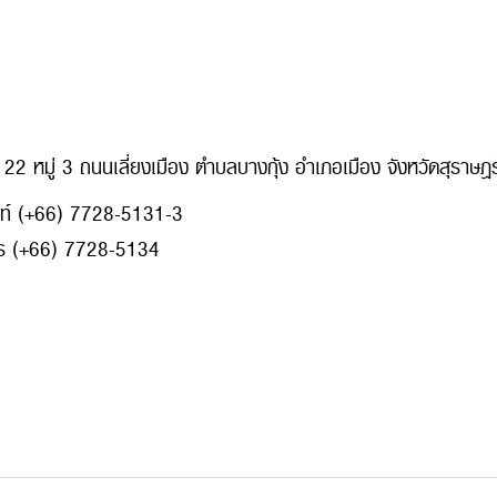
 122 หมู่ 3 ถนนเลี่ยงเมือง ตำบลบางกุ้ง อำเภอเมือง จังหวัดสุราษ
พท์ (+66) 7728-5131-3
ร (+66) 7728-5134