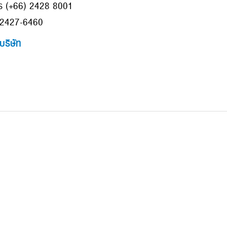
ร (+66) 2428 8001
-2427-6460
บริษัท