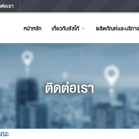
ดต่อเรา
หน้าหลัก
เกี่ยวกับซัสโก้
ผลิตภัณฑ์และบริกา
ติดต่อเรา
รณะ