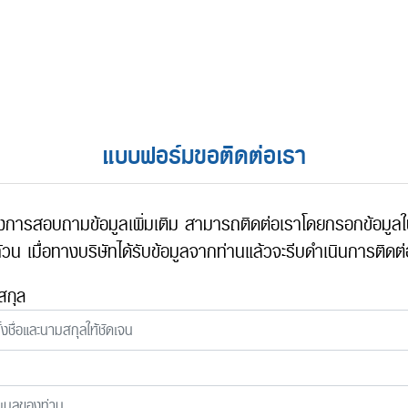
แบบฟอร์มขอติดต่อเรา
งการสอบถามข้อมูลเพิ่มเติม สามารถติดต่อเราโดยกรอกข้อมูล
้วน เมื่อทางบริษัทได้รับข้อมูลจากท่านแล้วจะรีบดำเนินการติดต่
สกุล