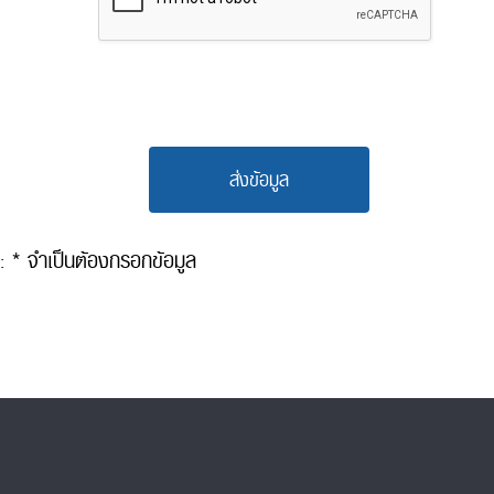
ส่งข้อมูล
: * จำเป็นต้องกรอกข้อมูล