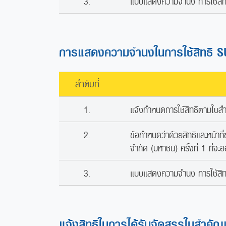
3.
แบบแสดงความจำนง การใช้สิทธิท
การแสดงความจำนงในการใช้สิทธิ 
ลำดับที่
1.
แจ้งกำหนดการใช้สิทธิตามใบ
2.
ข้อกำหนดว่าด้วยสิทธิและหน้าที
จำกัด (มหาชน) ครั้งที่ 1 ที่จะออ
3.
แบบแสดงความจำนง การใช้สิทธ
แจ้งสิทธิในการได้รับจัดสรรใบสำคัญแ