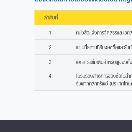
ลำดับที่
1.
หนังสือแจ้งการจัดสรรและเอกสา
2.
แผนที่สถานที่รับจองซื้อและรับช
3.
เอกสารเพิ่มเติมสำหรับผู้จองซื้
4.
ใบรับรองสิทธิการจองซื้อใบสำคั
รับฝากหลักทรัพย์ (ประเทศไทย