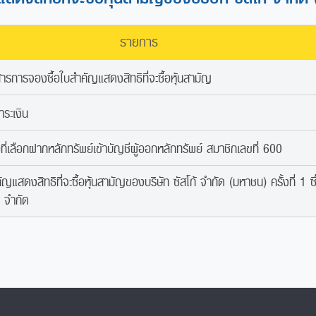
รายการ
รการจองซื้อใบสำคัญแสดงสิทธิที่จะซื้อหุ้นสามัญ
ำระเงิน
อที่เลือกฝากหลักทรัพย์เข้าบัญชีผู้ออกหลักทรัพย์ สมาชิกเลขที่ 600
ญแสดงสิทธิที่จะซื้อหุ้นสามัญของบริษัท ซัสโก้ จำกัด (มหาชน) ครั้งที่ 1 ซ
) จำกัด