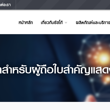
ดต่อเรา
หน้าหลัก
เกี่ยวกับซัสโก้
ผลิตภัณฑ์และบริกา
ลสำหรับผู้ถือใบสำคัญแสด