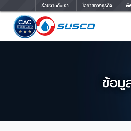
ร่วมงานกับเรา
โอกาสทางธุรกิจ
ติ
ข้อมู