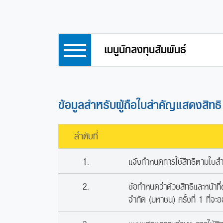
เมนูนักลงทุนสัมพันธ์
ข้อมูลสำหรับผู้ถือใบสำคัญแสดงสิทธิ
ลำดับที่
1.
แจ้งกำหนดการใช้สิทธิตามใบสำ
2.
ข้อกำหนดว่าด้วยสิทธิและหน้าที
จำกัด (มหาชน) ครั้งที่ 1 ที่จะออ