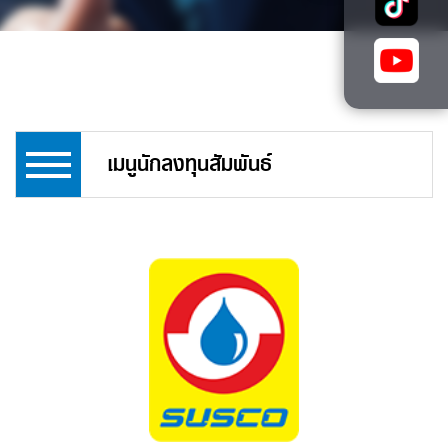
เมนูนักลงทุนสัมพันธ์