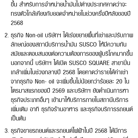
ขึ้น สำหรับการจำหน่ายน้ำมันไปต่างประเทศคาดว่าจะ
ทรงตัวใกล้เคียงกับยอดจำหน่ายในช่วงครึ่งปีหลังของปี
2568
ธุรกิจ Non-oil บริษัทฯ ได้เร่งขยายพื้นที่เช่าและปรับภาพ
ลักษณ์ของสถานีบริการน้ำมัน SUSCO ให้มีความทัน
สมัยและตอบสนองต่อความต้องการของผู้บริโภคมากขึ้น
นอกจากนี้ บริษัทฯ ได้เปิด SUSCO SQUARE สาขาปิ่น
เกล้าเพิ่มในช่วงกลางปี 2568 โดยคาดว่ารายได้ค่าเช่า
จากธุรกิจ Non- oil จะเพิ่มขึ้นไม่น้อยกว่าร้อยละ 20 ใน
ไตรมาสแรกของปี 2569 และบริษัทฯ ยังดำเนินการหา
ธุรกิจประเภทอื่นๆ เข้ามาให้บริการภายในสถานีบริการ
เพิ่มเติม อาทิ ธุรกิจร้านอาหาร และธุรกิจบริการรถยนต์
เป็นต้น
ธุรกิจขายรถยนต์และรถยนต์ไฟฟ้าในปี 2568 ได้มีการ