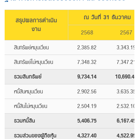
ณ วันที่ 31 ธันวาคม
สรุปผลการดำเนิน
งาน
2568
2567
สินทรัพย์หมุนเวียน
2,385.82
3,343.19
สินทรัพย์ไม่หมุนเวียน
7,348.32
7,347.21
รวมสินทรัพย์
9,734.14
10,690.40
หนี้สินหมุนเวียน
2,902.56
3,635.35
หนี้สินไม่หมุนเวียน
2,504.19
2,532.10
รวมหนี้สิน
5,406.75
6,167.45
รวมส่วนของผู้ถือหุ้น
4,327.40
4,522.95