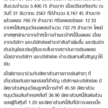
สินรวมจำนวน 5,406.75 ล้านบาท เมื่อเปรียบเทียบกับ ณ
วันที่ 31 ธันวาคม 2567 ที่มีจำนวน 6,167.45 ล้านบาท
แล้วลดลง 760.70 ล้านบาท หรือลดลงร้อยละ 12.33
จากหนี้สินหมุนเวียนลดลงจำนวน 732.79 ล้านบาท โดยมี
สาเหตุหลักมาจากเจ้าหนี้การค้าและเจ้าหนี้อื่นลดลง เนื่อง
จากบริษัทฯ และบริษัทย่อยชำระค่าสินค้าเพิ่มขึ้น และเงินเบิก
เกินบัญชีและเงินกู้ยืมระยะสั้นจากสถาบันการเงินลดลง
เนื่องจากบริษัทฯ และบริษัทย่อย ชำระเงินตามตั๋วสัญญาใช้
เงิน
เมื่อพิจารณาร่วมกับอัตราส่วนทางการเงินต่างๆ ที่
เกี่ยวข้องกับสภาพคล่องที่สำคัญ บริษัทฯและบริษัทย่อย มี
อัตราส่วนหมุนเวียนลูกหนี้การค้าที่ 45.50 อัตราส่วน
หมุนเวียนสินค้าคงเหลือที่ 36.90 อัตราส่วนหนี้สินต่อส่วน
ของผู้ถือหุ้นที่ 1.20 และอัตราส่วนหนี้สินที่มีภาระดอกเบี้ย