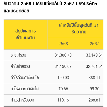
ธันวาคม 2568 เปรียบเทียบกับปี 2567 ของบริษัทฯ
และบริษัทย่อย
สำหรับปีสิ้นสุดวันที่ 31
สรุปผลการ
ธันวาคม
ดำเนินงาน
2568
2567
รายได้รวม
31,380.70
33,149.61
ค่าใช้จ่ายรวม
31,190.67
32,761.51
กำไรก่อนภาษีเงินได้
190.03
388.11
ค่าใช้จ่ายภาษีเงินได้
70.88
99.30
กำไรสำหรับงวด
119.15
288.81