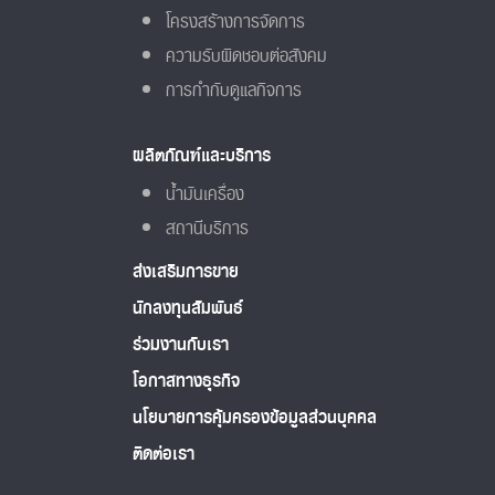
โครงสร้างการจัดการ
ความรับผิดชอบต่อสังคม
การกำกับดูแลกิจการ
ผลิตภัณฑ์และบริการ
น้ำมันเครื่อง
สถานีบริการ
ส่งเสริมการขาย
นักลงทุนสัมพันธ์
ร่วมงานกับเรา
โอกาสทางธุรกิจ
นโยบายการคุ้มครองข้อมูลส่วนบุคคล
ติดต่อเรา