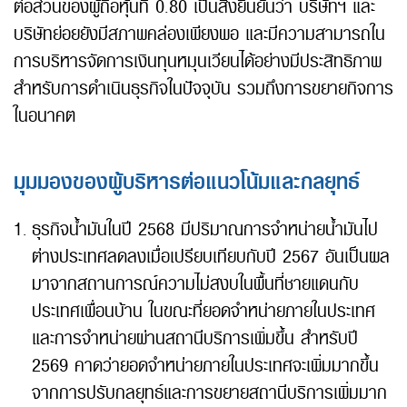
ต่อส่วนของผู้ถือหุ้นที่ 0.80 เป็นสิ่งยืนยันว่า บริษัทฯ และ
บริษัทย่อยยังมีสภาพคล่องเพียงพอ และมีความสามารถใน
การบริหารจัดการเงินทุนหมุนเวียนได้อย่างมีประสิทธิภาพ
สำหรับการดำเนินธุรกิจในปัจจุบัน รวมถึงการขยายกิจการ
ในอนาคต
มุมมองของผู้บริหารต่อแนวโน้มและกลยุทธ์
ธุรกิจน้ำมันในปี 2568 มีปริมาณการจำหน่ายน้ำมันไป
ต่างประเทศลดลงเมื่อเปรียบเทียบกับปี 2567 อันเป็นผล
มาจากสถานการณ์ความไม่สงบในพื้นที่ชายแดนกับ
ประเทศเพื่อนบ้าน ในขณะที่ยอดจำหน่ายภายในประเทศ
และการจำหน่ายผ่านสถานีบริการเพิ่มขึ้น สำหรับปี
2569 คาดว่ายอดจำหน่ายภายในประเทศจะเพิ่มมากขึ้น
จากการปรับกลยุทธ์และการขยายสถานีบริการเพิ่มมาก