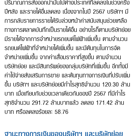
ปริมาณการส่งออกน้ำมันไปต่างประเทศที่ลดลงในช่วงครึ่ง
ปีหลัง และรายได้อื่นลดลง เนื่องจากในปี 2567 บริษัทฯ มี
การกลับรายการรายได้รับล่วงหน้าค่าสนับสนุนช่วยเหลือ
ทางการตลาดบันทึกเป็นรายได้อื่น อย่างไรก็ตามบริษัทย่อย
มีรายได้จากการจำหน่ายรถยนต์ไฟฟ้าเพิ่มขึ้น ตามจำนวน
รถยนต์ไฟฟ้าที่จำหน่ายได้เพิ่มขึ้น และมีต้นทุนในการจัด
จำหน่ายเพิ่มขึ้น จากค่าเสื่อมราคาที่สูงขึ้น ตามจำนวน
บริษัทย่อย และมีสินทรัพย์ของกลุ่มบริษัทที่เพิ่มขึ้น อีกทั้งมี
ค่าใช้จ่ายส่งเสริมการขาย และต้นทุนทางการเงินที่ปรับเพิ่ม
ขึ้น บริษัทฯ และบริษัทย่อยมีกำไรสุทธิจำนวน 120.30 ล้าน
บาท เมื่อเทียบกับช่วงเวลาเดียวกันของปี 2567 ที่มีกำไร
สุทธิจำนวน 291.72 ล้านบาทแล้ว ลดลง 171.42 ล้าน
บาท หรือลดลงร้อยละ 58.76
ฐานะทางการเงินของบริษัทฯ และบริษัทย่อย