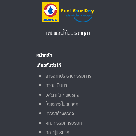
เติมพลังให้วันของคุณ
หน้าหลัก
เกี่ยวกับซัสโก้
สารจากประธานกรรมการ
ความเป็นมา
วิสัยทัศน์ / พันธกิจ
โครงการในอนาคต
โครงสร้างธุรกิจ
คณะกรรมการบริษัท
คณะผู้บริหาร