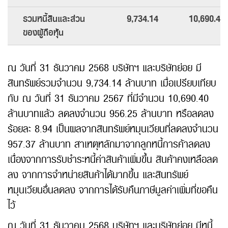
รวมหนี้สินและส่วน
9,734.14
10,690.40
ของผู้ถือหุ้น
ณ วันที่ 31 ธันวาคม 2568 บริษัทฯ และบริษัทย่อย มี
สินทรัพย์รวมจำนวน 9,734.14 ล้านบาท เมื่อเปรียบเทียบ
กับ ณ วันที่ 31 ธันวาคม 2567 ที่มีจำนวน 10,690.40
ล้านบาทแล้ว ลดลงจำนวน 956.25 ล้านบาท หรือลดลง
ร้อยละ 8.94 เป็นผลจากสินทรัพย์หมุนเวียนที่ลดลงจำนวน
957.37 ล้านบาท สาเหตุหลักมาจากลูกหนี้การค้าลดลง
เนื่องจากการรับชำระหนี้ค่าสินค้าเพิ่มขึ้น สินค้าคงเหลือลด
ลง จากการจำหน่ายสินค้าได้มากขึ้น และสินทรัพย์
หมุนเวียนอื่นลดลง จากการได้รับคืนภาษีมูลค่าเพิ่มที่ขอคืน
ไว้
ณ วันที่ 31 ธันวาคม 2568 บริษัทฯ และบริษัทย่อย มีหนี้