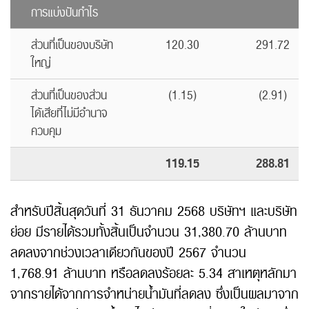
การแบ่งปันกำไร
ส่วนที่เป็นของบริษัท
120.30
291.72
ใหญ่
ส่วนที่เป็นของส่วน
(1.15)
(2.91)
ได้เสียที่ไม่มีอำนาจ
ควบคุม
119.15
288.81
สำหรับปีสิ้นสุดวันที่ 31 ธันวาคม 2568 บริษัทฯ และบริษัท
ย่อย มีรายได้รวมทั้งสิ้นเป็นจำนวน 31,380.70 ล้านบาท
ลดลงจากช่วงเวลาเดียวกันของปี 2567 จำนวน
1,768.91 ล้านบาท หรือลดลงร้อยละ 5.34 สาเหตุหลักมา
จากรายได้จากการจำหน่ายน้ำมันที่ลดลง ซึ่งเป็นผลมาจาก