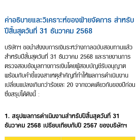
คำอธิบายและวิเคราะห์ของฝ่ายจัดการ สำหรับ
ปีสิ้นสุดวันที่ 31 ธันวาคม 2568
บริษัทฯ ขอนำส่งงบการเงินระหว่างกาลฉบับสอบทานแล้ว
สำหรับปีสิ้นสุดวันที่ 31 ธันวาคม 2568 และรายงานการ
ตรวจสอบข้อมูลทางการเงินโดยผู้สอบบัญชีรับอนุญาต
พร้อมกับคำชี้แจงสาเหตุสำคัญที่ทำให้ผลการดำเนินงาน
เปลี่ยนแปลงเกินกว่าร้อยละ 20 จากงวดเดียวกันของปีก่อน
ซึ่งสรุปได้ดังนี้ :
1. สรุปผลการดำเนินงานสำหรับปีสิ้นสุดวันที่ 31
ธันวาคม 2568 เปรียบเทียบกับปี 2567 ของบริษัทฯ