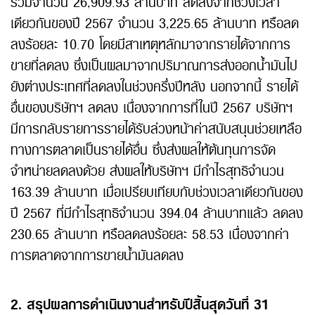
รวมจำนวน 26,909.93 ล้านบาท ลดลงจากช่วงเวลา
เดียวกันของปี 2567 จำนวน 3,225.65 ล้านบาท หรือลด
ลงร้อยละ 10.70 โดยมีสาเหตุหลักมาจากรายได้จากการ
ขายที่ลดลง ซึ่งเป็นผลมาจากปริมาณการส่งออกน้ำมันไป
ยังต่างประเทศที่ลดลงในช่วงครึ่งปีหลัง นอกจากนี้ รายได้
อื่นของบริษัทฯ ลดลง เนื่องจากการที่ในปี 2567 บริษัทฯ
มีการกลับรายการรายได้รับล่วงหน้าค่าสนับสนุนช่วยเหลือ
ทางการตลาดเป็นรายได้อื่น ซึ่งส่งผลให้ต้นทุนการจัด
จำหน่ายลดลงด้วย ส่งผลให้บริษัทฯ มีกำไรสุทธิจำนวน
163.39 ล้านบาท เมื่อเปรียบเทียบกับช่วงเวลาเดียวกันของ
ปี 2567 ที่มีกำไรสุทธิจำนวน 394.04 ล้านบาทแล้ว ลดลง
230.65 ล้านบาท หรือลดลงร้อยละ 58.53 เนื่องจากค่า
การตลาดจากการขายน้ำมันลดลง
2. สรุปผลการดำเนินงานสำหรับปีสิ้นสุดวันที่ 31