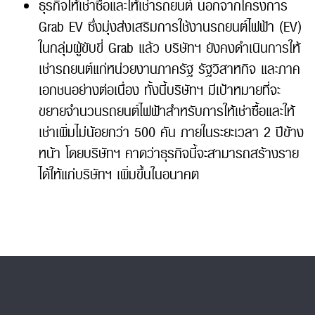
ธุรกิจให้เช่าซื้อและให้เช่ารถยนต์ นอกจากโครงการ
Grab EV ซึ่งมุ่งส่งเสริมการใช้งานรถยนต์ไฟฟ้า (EV)
ในกลุ่มผู้ขับขี่ Grab แล้ว บริษัทฯ ยังคงดำเนินการให้
เช่ารถยนต์แก่หน่วยงานภาครัฐ รัฐวิสาหกิจ และภาค
เอกชนอย่างต่อเนื่อง ทั้งนี้บริษัทฯ มีเป้าหมายที่จะ
ขยายจำนวนรถยนต์ไฟฟ้าสำหรับการให้เช่าซื้อและให้
เช่าเพิ่มไม่น้อยกว่า 500 คัน ภายในระยะเวลา 2 ปีข้าง
หน้า โดยบริษัทฯ คาดว่าธุรกิจนี้จะสามารถสร้างราย
ได้ให้แก่บริษัทฯ เพิ่มขึ้นในอนาคต