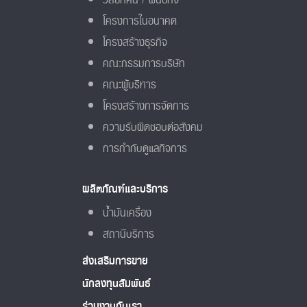
วิสัยทัศน์ / พันธกิจ
โครงการในอนาคต
โครงสร้างธุรกิจ
คณะกรรมการบริษัท
คณะผู้บริหาร
โครงสร้างการจัดการ
ความรับผิดชอบต่อสังคม
การกำกับดูแลกิจการ
ผลิตภัณฑ์และบริการ
น้ำมันเครื่อง
สถานีบริการ
ส่งเสริมการขาย
นักลงทุนสัมพันธ์
ร่วมงานกับเรา