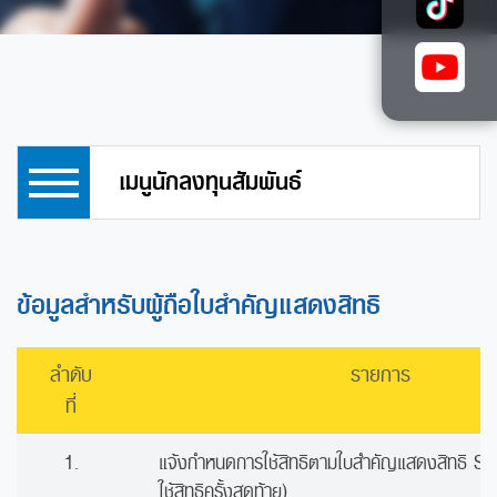
เมนูนักลงทุนสัมพันธ์
ข้อมูลสำหรับผู้ถือใบสำคัญแสดงสิทธิ
ลำดับ
รายการ
ที่
1.
แจ้งกำหนดการใช้สิทธิตามใบสำคัญแสดงสิทธิ S
ใช้สิทธิครั้งสุดท้าย)