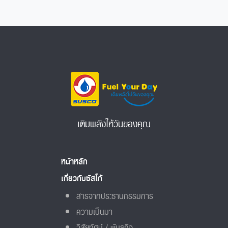
เติมพลังให้วันของคุณ
หน้าหลัก
เกี่ยวกับซัสโก้
สารจากประธานกรรมการ
ความเป็นมา