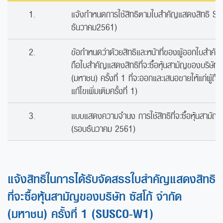
1.
แจ้งกำหนดการใช้สิทธิตามใบสำคัญแสดงสิทธิ 
ธันวาคม2561)
2.
ข้อกำหนดว่าด้วยสิทธิและหน้าที่ของผู้ออกใบสำคัญ
ถือใบสำคัญแสดงสิทธิที่จะซื้อหุ้นสามัญของบริษัท ซ
(มหาชน) ครั้งที่ 1 ที่จะออกและเสนอขายให้แก่ผู้ถือห
แก้ไขเพิ่มเติมครั้งที่ 1)
3.
แบบแสดงความจำนง การใช้สิทธิที่จะซื้อหุ้นสาม
(รอบธันวาคม 2561)
แจ้งสิทธิในการได้รับจัดสรรใบสำคัญแสดงสิทธิ
ที่จะซื้อหุ้นสามัญของบริษัท ซัสโก้ จำกัด
(มหาชน) ครั้งที่ 1 (SUSCO-W1)