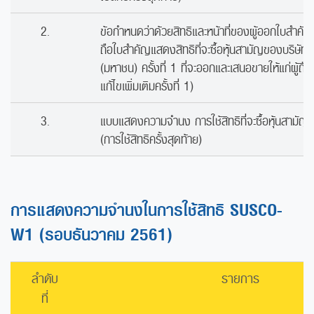
2.
ข้อกำหนดว่าด้วยสิทธิและหน้าที่ของผู้ออกใบสำคัญ
ถือใบสำคัญแสดงสิทธิที่จะซื้อหุ้นสามัญของบริษัท ซ
(มหาชน) ครั้งที่ 1 ที่จะออกและเสนอขายให้แก่ผู้ถือห
แก้ไขเพิ่มเติมครั้งที่ 1)
3.
แบบแสดงความจำนง การใช้สิทธิที่จะซื้อหุ้นสาม
(การใช้สิทธิครั้งสุดท้าย)
การแสดงความจำนงในการใช้สิทธิ SUSCO-
W1 (รอบธันวาคม 2561)
ลำดับ
รายการ
ที่